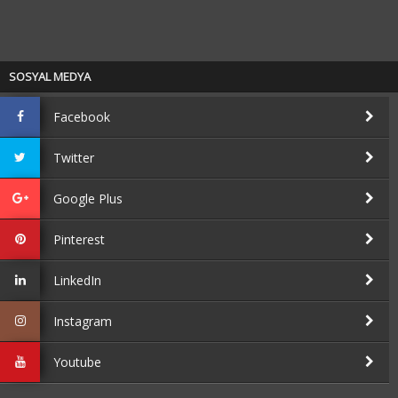
SOSYAL MEDYA
Facebook
Twitter
Google Plus
Pinterest
LinkedIn
Instagram
Youtube