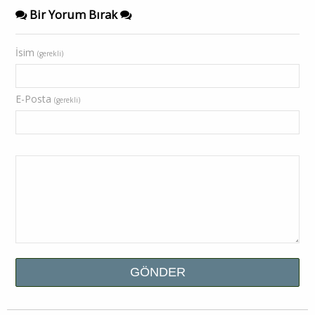
Bir Yorum Bırak
İsim
(gerekli)
E-Posta
(gerekli)