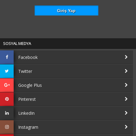
SOSYAL MEDYA
Facebook
Twitter
Google Plus
Pinterest
LinkedIn
Instagram