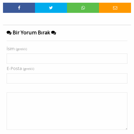
Bir Yorum Bırak
İsim
(gerekli)
E-Posta
(gerekli)