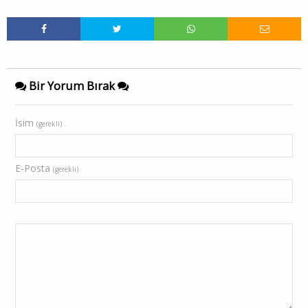
Bir Yorum Bırak
İsim
(gerekli)
E-Posta
(gerekli)