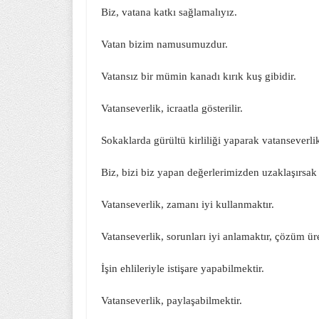
Biz, vatana katkı sağlamalıyız.
Vatan bizim namusumuzdur.
Vatansız bir mümin kanadı kırık kuş gibidir.
Vatanseverlik, icraatla gösterilir.
Sokaklarda gürültü kirliliği yaparak vatanseverl
Biz, bizi biz yapan değerlerimizden uzaklaşırsak
Vatanseverlik, zamanı iyi kullanmaktır.
Vatanseverlik, sorunları iyi anlamaktır, çözüm ür
İşin ehlileriyle istişare yapabilmektir.
Vatanseverlik, paylaşabilmektir.