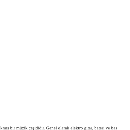
kmış bir müzik çeşididir. Genel olarak elektro gitar, bateri ve bas