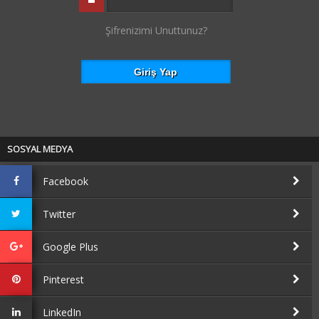
Şifrenizimi Unuttunuz?
SOSYAL MEDYA
Facebook
Twitter
Google Plus
Pinterest
LinkedIn