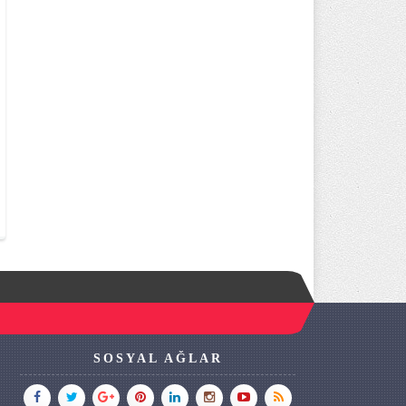
SOSYAL AĞLAR