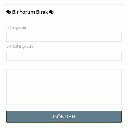
Bir Yorum Bırak
İsim
(gerekli)
E-Posta
(gerekli)