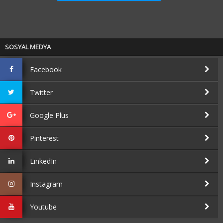
SOSYAL MEDYA
Facebook
Twitter
Google Plus
Pinterest
LinkedIn
Instagram
Youtube