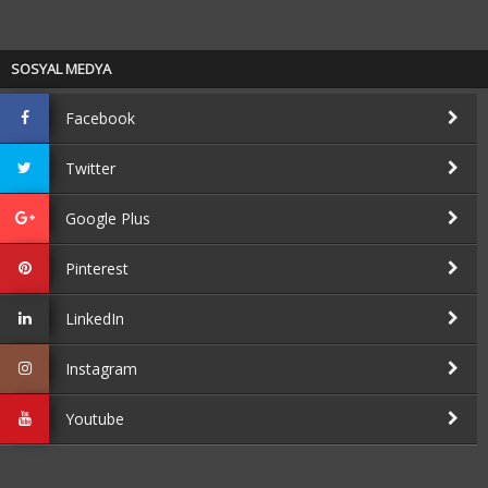
SOSYAL MEDYA
Facebook
Twitter
Google Plus
Pinterest
LinkedIn
Instagram
Youtube