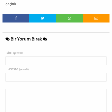
geçiniz…
Bir Yorum Bırak
İsim
(gerekli)
E-Posta
(gerekli)