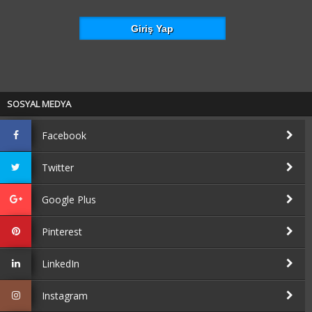
SOSYAL MEDYA
Facebook
Twitter
Google Plus
Pinterest
LinkedIn
Instagram