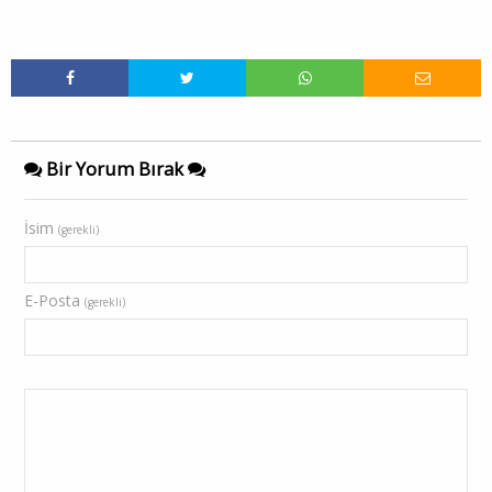
Bir Yorum Bırak
İsim
(gerekli)
E-Posta
(gerekli)