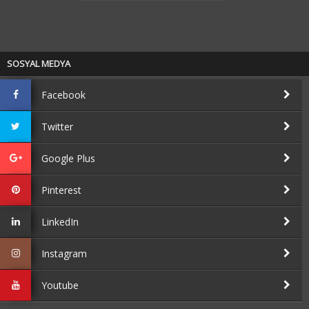
SOSYAL MEDYA
Facebook
Twitter
Google Plus
Pinterest
LinkedIn
Instagram
Youtube