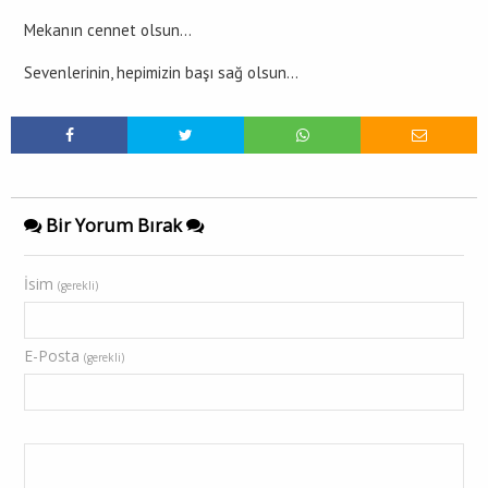
Mekanın cennet olsun…
Sevenlerinin, hepimizin başı sağ olsun…
Bir Yorum Bırak
İsim
(gerekli)
E-Posta
(gerekli)