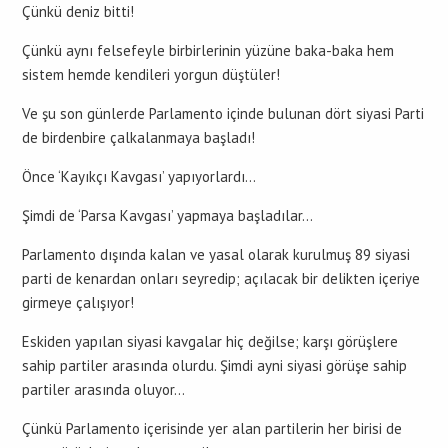
Çünkü deniz bitti!
Çünkü aynı felsefeyle birbirlerinin yüzüne baka-baka hem
sistem hemde kendileri yorgun düştüler!
Ve şu son günlerde Parlamento içinde bulunan dört siyasi Parti
de birdenbire çalkalanmaya başladı!
Önce ‘Kayıkçı Kavgası’ yapıyorlardı…
Şimdi de ‘Parsa Kavgası’ yapmaya başladılar…
Parlamento dışında kalan ve yasal olarak kurulmuş 89 siyasi
parti de kenardan onları seyredip; açılacak bir delikten içeriye
girmeye çalışıyor!
Eskiden yapılan siyasi kavgalar hiç değilse; karşı görüşlere
sahip partiler arasında olurdu. Şimdi ayni siyasi görüşe sahip
partiler arasında oluyor…
Çünkü Parlamento içerisinde yer alan partilerin her birisi de