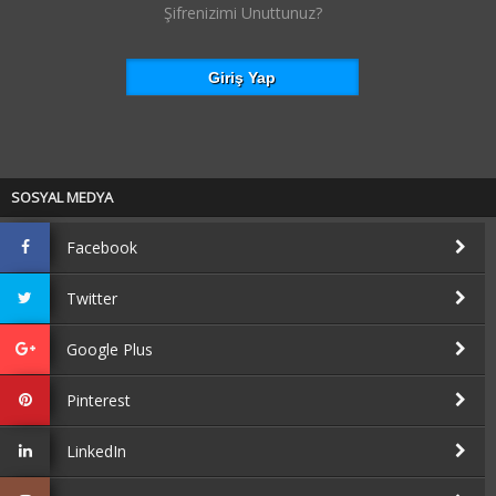
Şifrenizimi Unuttunuz?
SOSYAL MEDYA
Facebook
Twitter
Google Plus
Pinterest
LinkedIn