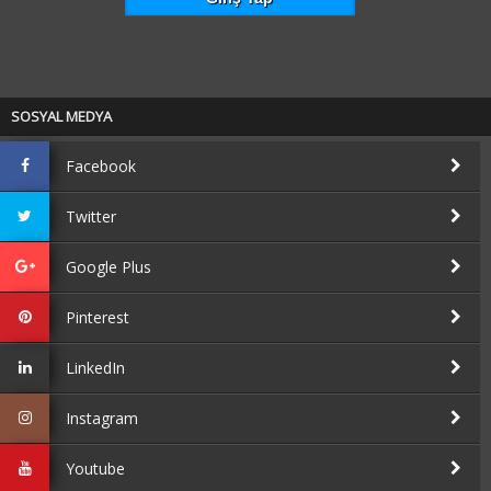
SOSYAL MEDYA
Facebook
Twitter
Google Plus
Pinterest
LinkedIn
Instagram
Youtube