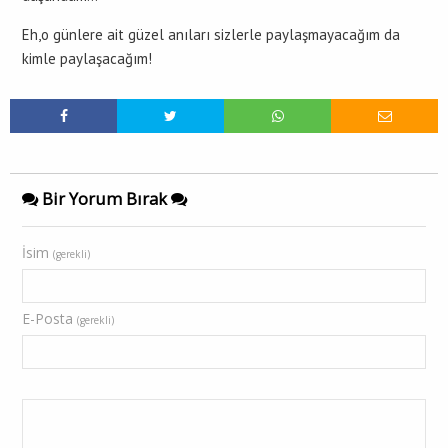
Eh,o günlere ait güzel anıları sizlerle paylaşmayacağım da
kimle paylaşacağım!
Bir Yorum Bırak
İsim
(gerekli)
E-Posta
(gerekli)