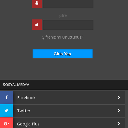
Şifre
Şifrenizimi Unuttunuz?
SOSYAL MEDYA
Facebook
Twitter
Google Plus