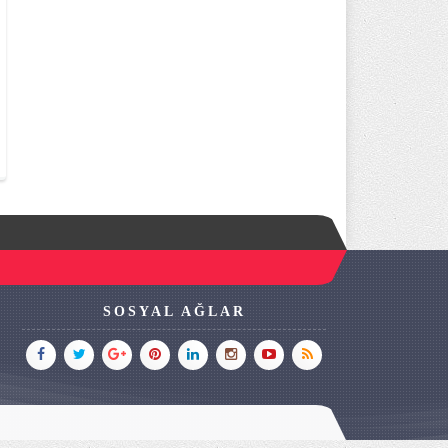
SOSYAL AĞLAR