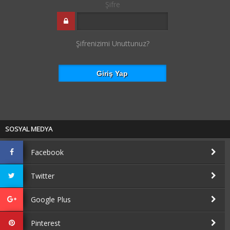
Şifre
Şifrenizimi Unuttunuz?
SOSYAL MEDYA
Facebook
Twitter
Google Plus
Pinterest