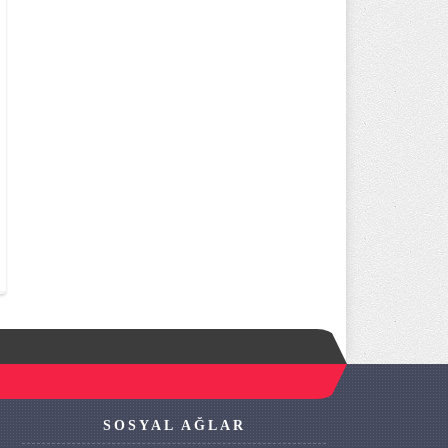
SOSYAL AĞLAR