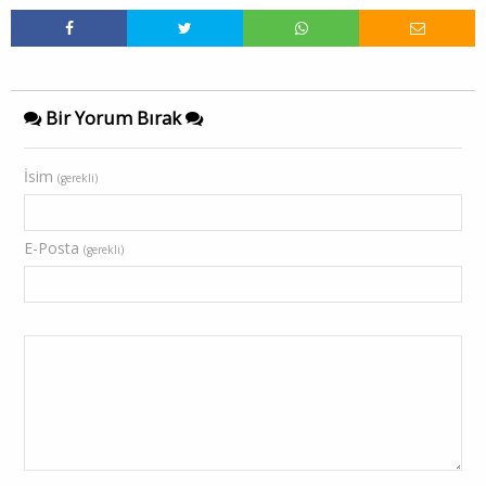
Bir Yorum Bırak
İsim
(gerekli)
E-Posta
(gerekli)