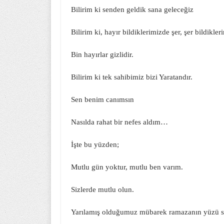
Bilirim ki senden geldik sana geleceğiz
Bilirim ki, hayır bildiklerimizde şer, şer bildikle
Bin hayırlar gizlidir.
Bilirim ki tek sahibimiz bizi Yaratandır.
Sen benim canımsın
Nasılda rahat bir nefes aldım…
İşte bu yüzden;
Mutlu gün yoktur, mutlu ben varım.
Sizlerde mutlu olun.
Yarılamış olduğumuz mübarek ramazanın yüzü 