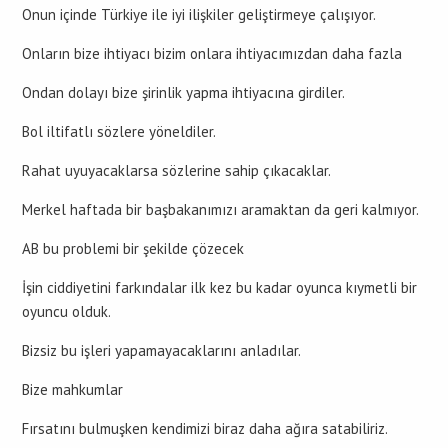
Onun içinde Türkiye ile iyi ilişkiler geliştirmeye çalışıyor.
Onların bize ihtiyacı bizim onlara ihtiyacımızdan daha fazla
Ondan dolayı bize şirinlik yapma ihtiyacına girdiler.
Bol iltifatlı sözlere yöneldiler.
Rahat uyuyacaklarsa sözlerine sahip çıkacaklar.
Merkel haftada bir başbakanımızı aramaktan da geri kalmıyor.
AB bu problemi bir şekilde çözecek
İşin ciddiyetini farkındalar ilk kez bu kadar oyunca kıymetli bir
oyuncu olduk.
Bizsiz bu işleri yapamayacaklarını anladılar.
Bize mahkumlar
Fırsatını bulmuşken kendimizi biraz daha ağıra satabiliriz.