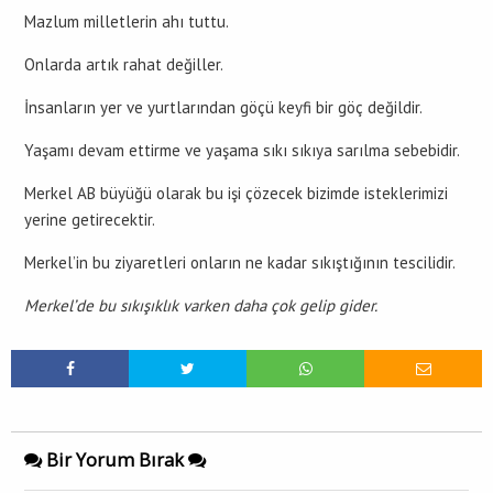
Mazlum milletlerin ahı tuttu.
Onlarda artık rahat değiller.
İnsanların yer ve yurtlarından göçü keyfi bir göç değildir.
Yaşamı devam ettirme ve yaşama sıkı sıkıya sarılma sebebidir.
Merkel AB büyüğü olarak bu işi çözecek bizimde isteklerimizi
yerine getirecektir.
Merkel’in bu ziyaretleri onların ne kadar sıkıştığının tescilidir.
Merkel’de bu sıkışıklık varken daha çok gelip gider.
Bir Yorum Bırak