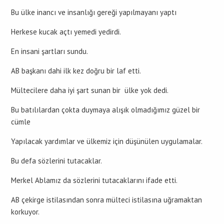
Bu ülke inancı ve insanlığı gereği yapılmayanı yaptı
Herkese kucak açtı yemedi yedirdi.
En insani şartları sundu.
AB başkanı dahi ilk kez doğru bir laf etti.
Mültecilere daha iyi şart sunan bir ülke yok dedi.
Bu batılılardan çokta duymaya alışık olmadığımız güzel bir
cümle
Yapılacak yardımlar ve ülkemiz için düşünülen uygulamalar.
Bu defa sözlerini tutacaklar.
Merkel Ablamız da sözlerini tutacaklarını ifade etti.
AB çekirge istilasından sonra mülteci istilasına uğramaktan
korkuyor.