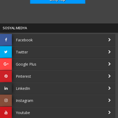
SOSYAL MEDYA
Facebook
Twitter
Google Plus
Pinterest
LinkedIn
Instagram
Youtube