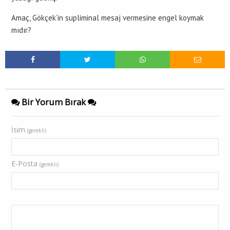
Amaç, Gökçek’in supliminal mesaj vermesine engel koymak
mıdır?
Bir Yorum Bırak
İsim
(gerekli)
E-Posta
(gerekli)