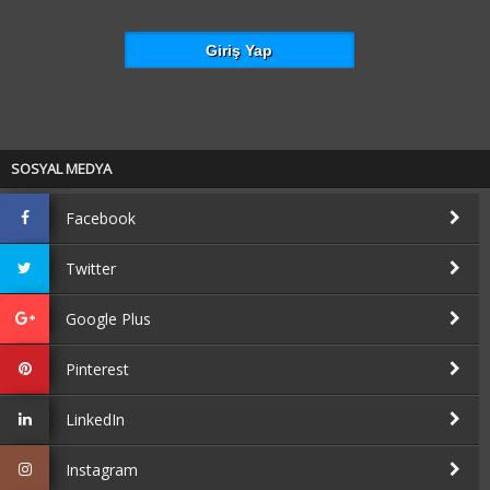
SOSYAL MEDYA
Facebook
Twitter
Google Plus
Pinterest
LinkedIn
Instagram