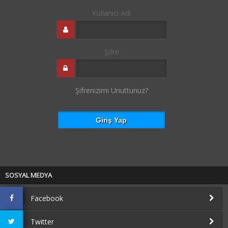
Kullanıcı Adı
Şifre
Şifrenizimi Unuttunuz?
SOSYAL MEDYA
Facebook
Twitter