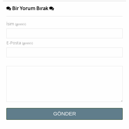
Bir Yorum Bırak
İsim
(gerekli)
E-Posta
(gerekli)