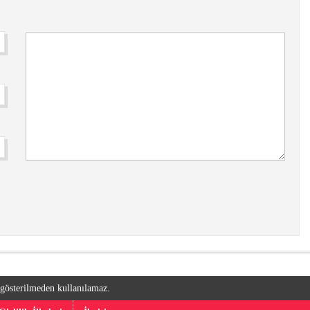
k gösterilmeden kullanılamaz.