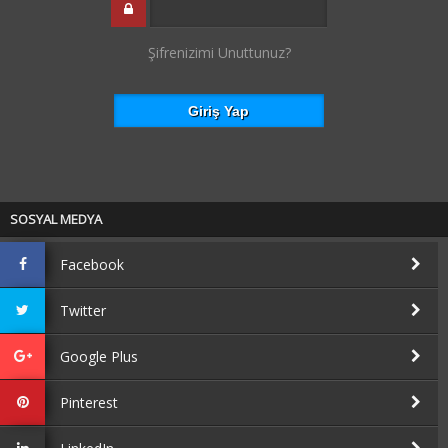
Şifrenizimi Unuttunuz?
SOSYAL MEDYA
Facebook
Twitter
Google Plus
Pinterest