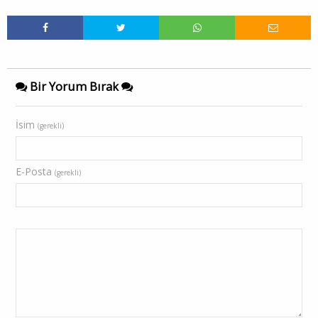
Bir Yorum Bırak
İsim
(gerekli)
E-Posta
(gerekli)