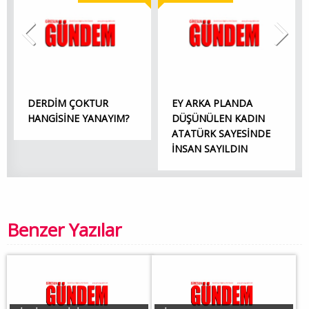
DERDİM ÇOKTUR
EY ARKA PLANDA
HANGİSİNE YANAYIM?
DÜŞÜNÜLEN KADIN
ATATÜRK SAYESİNDE
İNSAN SAYILDIN
Benzer Yazılar