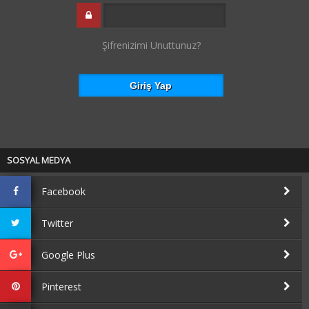
Şifrenizimi Unuttunuz?
SOSYAL MEDYA
Facebook
Twitter
Google Plus
Pinterest