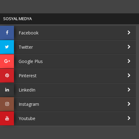
SOSYAL MEDYA
Facebook
Twitter
Google Plus
Pinterest
LinkedIn
Instagram
Youtube