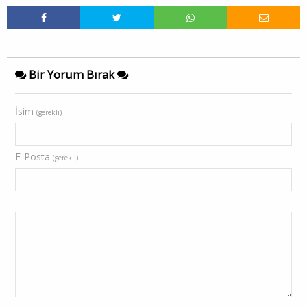
Bir Yorum Bırak
İsim
(gerekli)
E-Posta
(gerekli)