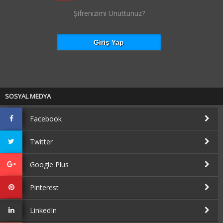
Şifrenizimi Unuttunuz?
SOSYAL MEDYA
Facebook
Twitter
Google Plus
Pinterest
LinkedIn