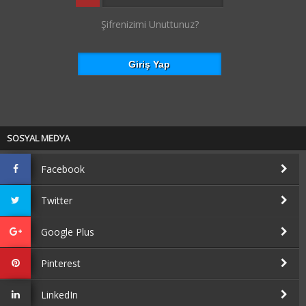
Şifrenizimi Unuttunuz?
SOSYAL MEDYA
Facebook
Twitter
Google Plus
Pinterest
LinkedIn