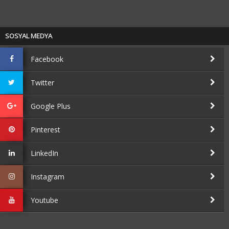
SOSYAL MEDYA
Facebook
Twitter
Google Plus
Pinterest
LinkedIn
Instagram
Youtube