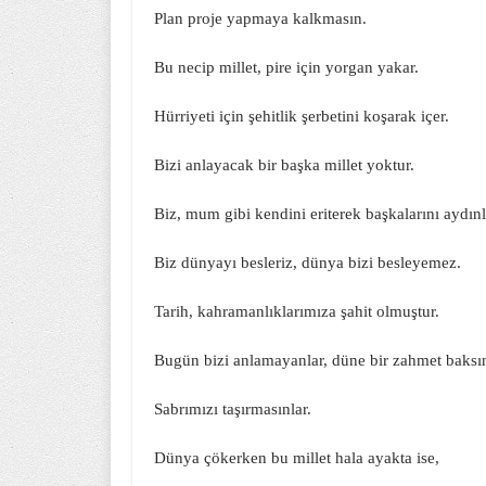
Plan proje yapmaya kalkmasın.
Bu necip millet, pire için yorgan yakar.
Hürriyeti için şehitlik şerbetini koşarak içer.
Bizi anlayacak bir başka millet yoktur.
Biz, mum gibi kendini eriterek başkalarını aydınla
Biz dünyayı besleriz, dünya bizi besleyemez.
Tarih, kahramanlıklarımıza şahit olmuştur.
Bugün bizi anlamayanlar, düne bir zahmet baksın
Sabrımızı taşırmasınlar.
Dünya çökerken bu millet hala ayakta ise,