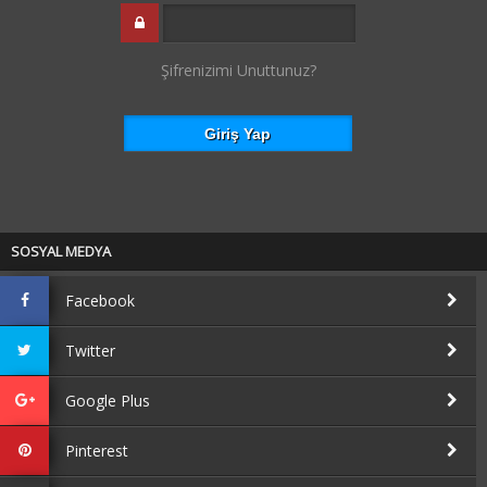
Şifrenizimi Unuttunuz?
SOSYAL MEDYA
Facebook
Twitter
Google Plus
Pinterest