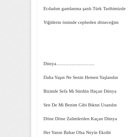
Ecdadım gamlanma şanlı Türk Tarihimizde
Yiğitlerin önünde cepheden döneceğim
Dünya…………………….
Daha Yaşın Ne Senin Hemen Yaşlandın
Bizimle Sefa Mı Sürdün Haçan Dünya
Sen De Mi Benim Gibi Bıktın Usandın
Döne Döne Zalimlerden Kaçan Dünya
Her Yanın Bahar Olsa Neyin Eksilir