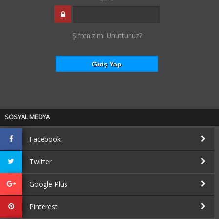
Şifrenizimi Unuttunuz?
SOSYAL MEDYA
Facebook
Twitter
Google Plus
Pinterest