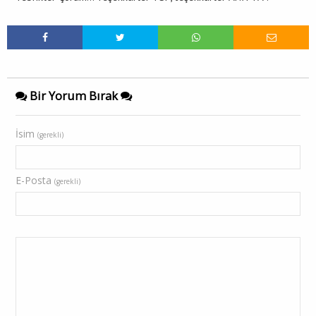
Bir Yorum Bırak
İsim
(gerekli)
E-Posta
(gerekli)