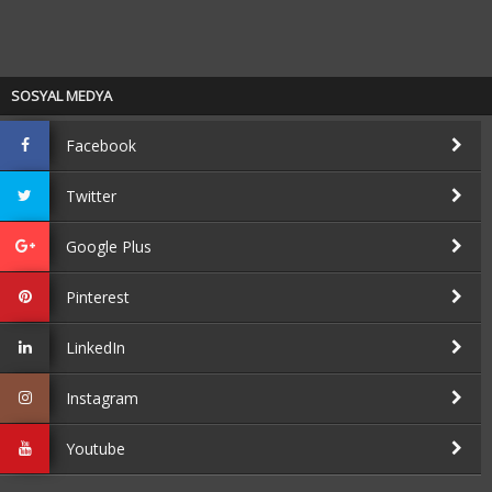
SOSYAL MEDYA
Facebook
Twitter
Google Plus
Pinterest
LinkedIn
Instagram
Youtube