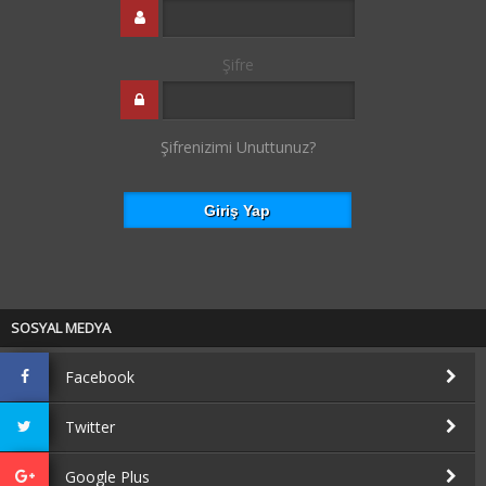
Şifre
Şifrenizimi Unuttunuz?
SOSYAL MEDYA
Facebook
Twitter
Google Plus