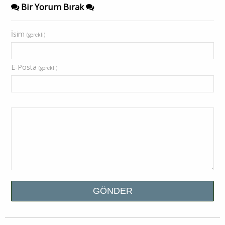
Bir Yorum Bırak
İsim
(gerekli)
E-Posta
(gerekli)