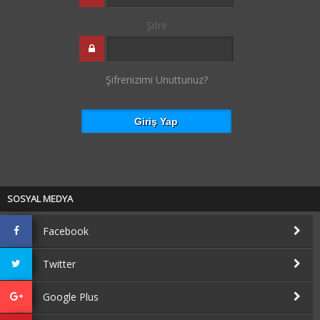
Şifre
Şifrenizimi Unuttunuz?
SOSYAL MEDYA
Facebook
Twitter
Google Plus