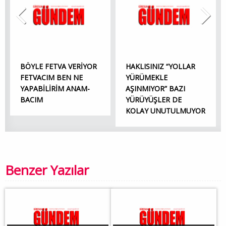
BÖYLE FETVA VERİYOR
HAKLISINIZ “YOLLAR
FETVACIM BEN NE
YÜRÜMEKLE
YAPABİLİRİM ANAM-
AŞINMIYOR” BAZI
BACIM
YÜRÜYÜŞLER DE
KOLAY UNUTULMUYOR
Benzer Yazılar