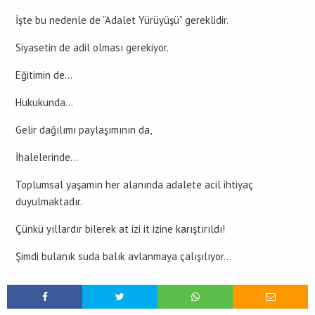
İşte bu nedenle de ”Adalet Yürüyüşü” gereklidir.
Siyasetin de adil olması gerekiyor.
Eğitimin de…
Hukukunda…
Gelir dağılımı paylaşımının da,
İhalelerinde…
Toplumsal yaşamın her alanında adalete acil ihtiyaç
duyulmaktadır.
Çünkü yıllardır bilerek at izi it izine karıştırıldı!
Şimdi bulanık suda balık avlanmaya çalışılıyor…