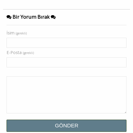
Bir Yorum Bırak
İsim
(gerekli)
E-Posta
(gerekli)