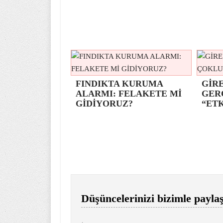
FINDIKTA KURUMA
GİRE
ALARMI: FELAKETE Mİ
GER
GİDİYORUZ?
“ETK
Düşüncelerinizi bizimle paylaş