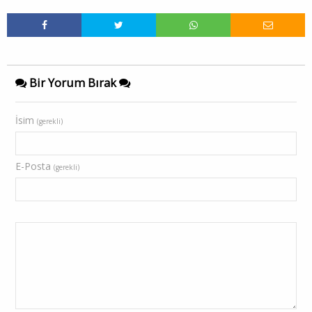
Bir Yorum Bırak
İsim
(gerekli)
E-Posta
(gerekli)