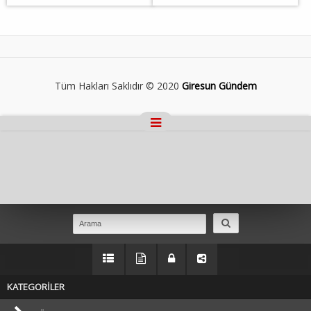
Tüm Hakları Saklıdır © 2020
Giresun Gündem
Masaüstü Görünümüne Geç
KATEGORİLER