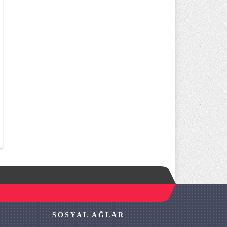
SOSYAL AĞLAR