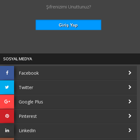
Şifrenizimi Unuttunuz?
SOSYAL MEDYA
Facebook
Twitter
Google Plus
Pinterest
LinkedIn